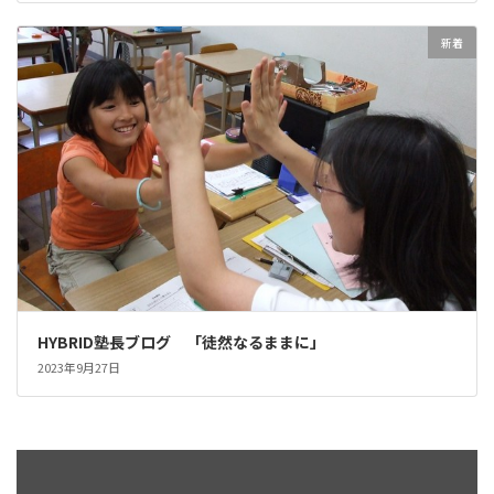
新着
HYBRID塾長ブログ 「徒然なるままに」
2023年9月27日