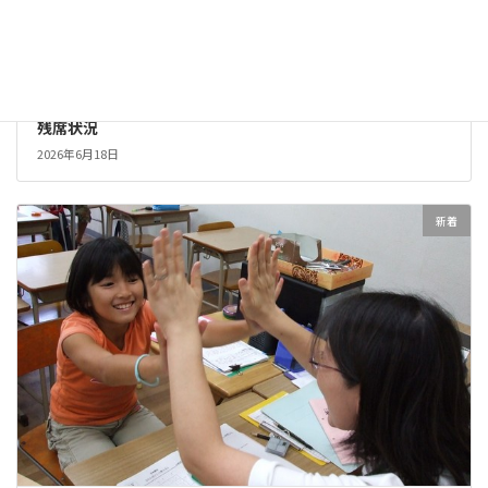
残席状況
2026年6月18日
新着