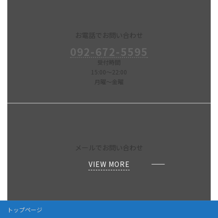
お電話でお問い合わせ
092-672-5595
受付時間
15:00～22:00
月曜～金曜
メールでお問い合わせ
VIEW MORE
トップページ